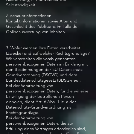
Selbständigkeit.
Zuschauerinformationen:
Kontaktinformationen sowie Alter und
Geschlecht des Publikums im Falle der
Onlineauswertung von Inhalten.
3. Wofür werden Ihre Daten verarbeitet
(Zwecke) und auf welcher Rechtsgrundlage?
Wir verarbeiten die vorab genannten
personenbezogenen Daten im Einklang mit
den Bestimmungen der EU-Datenschutz-
Grundverordnung (DSGVO) und dem
Bundesdatenschutzgesetz (BDSG-neu):
Bei der Verarbeitung von
personenbezogenen Daten, für die wir eine
Einwilligung der betroffenen Person
einholen, dient Art. 6 Abs. 1 lit. a der
Datenschutz-Grundverordnung als
Rechtsgrundlage.
Bei der Verarbeitung von
personenbezogenen Daten, die zur
Erfüllung eines Vertrages erforderlich sind,